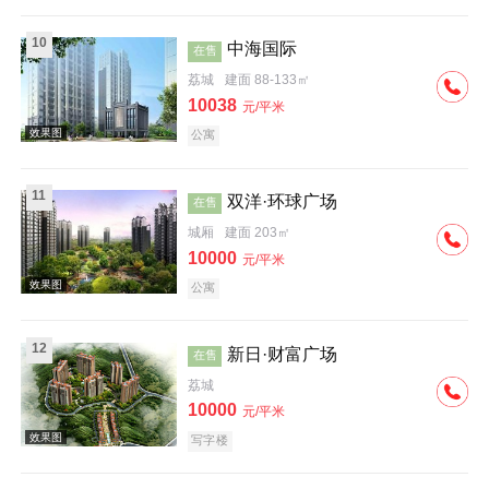
10
中海国际
在售
荔城
建面 88-133㎡
效果图
10038
元/平米
公寓
11
双洋·环球广场
在售
城厢
建面 203㎡
10000
元/平米
效果图
公寓
12
新日·财富广场
在售
荔城
10000
元/平米
写字楼
效果图