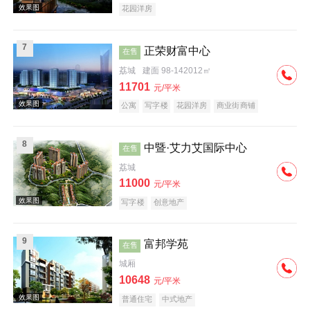
花园洋房
效果图
7
正荣财富中心
在售
荔城
建面 98-142012㎡
11701
元/平米
公寓
写字楼
花园洋房
商业街商铺
效果图
8
中暨·艾力艾国际中心
在售
荔城
11000
元/平米
写字楼
创意地产
9
富邦学苑
在售
效果图
城厢
10648
元/平米
普通住宅
中式地产