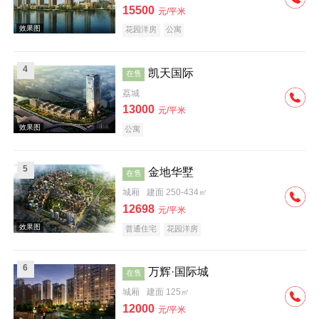
15500
元/平米
花园洋房
公寓
4
凯天国际
在售
荔城
效果图
13000
元/平米
公寓
5
金地华墅
在售
城厢
建面 250-434㎡
12698
元/平米
效果图
普通住宅
花园洋房
6
万辉·国际城
在售
城厢
建面 125㎡
12000
元/平米