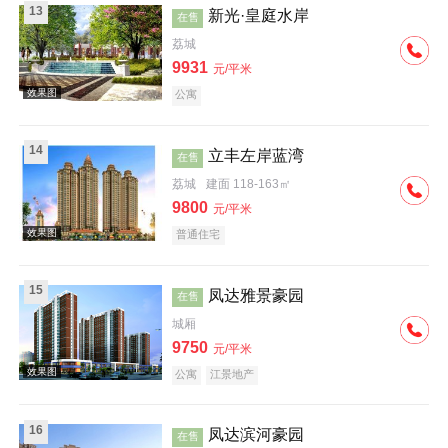
13
新光·皇庭水岸
在售
荔城
9931
元/平米
公寓
效果图
14
立丰左岸蓝湾
在售
荔城
建面 118-163㎡
9800
元/平米
普通住宅
15
凤达雅景豪园
在售
效果图
城厢
9750
元/平米
公寓
江景地产
16
凤达滨河豪园
在售