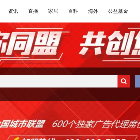
资讯
直播
家居
百科
海外
公益基金