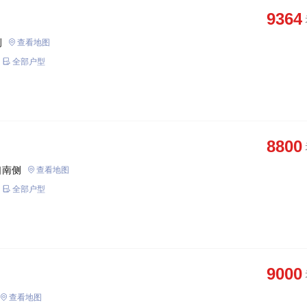
9364
侧
查看地图
全部户型
8800
口南侧
查看地图
全部户型
9000
查看地图