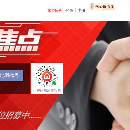
登录
注册
加盟招募
地图找房