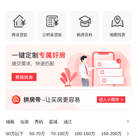
商业贷款
公积金贷款
购房百科
地图找房
城厢
仙游
秀屿
荔城
涵江
50万以下
50-70万
70-100万
100-150万
150-200万