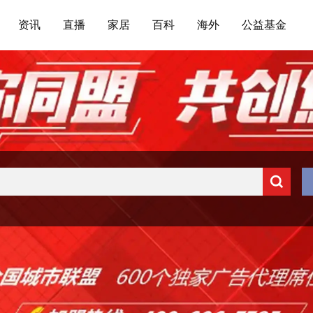
资讯
直播
家居
百科
海外
公益基金