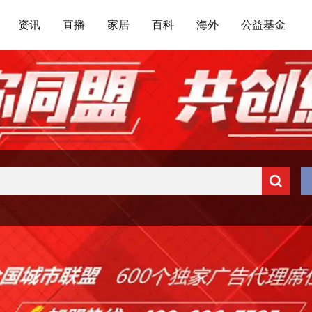
资讯
直播
家居
百科
海外
公益基金