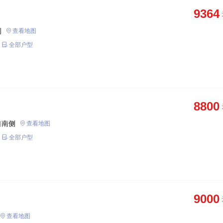
9364
侧
查看地图
全部户型
8800
口南侧
查看地图
全部户型
9000
查看地图