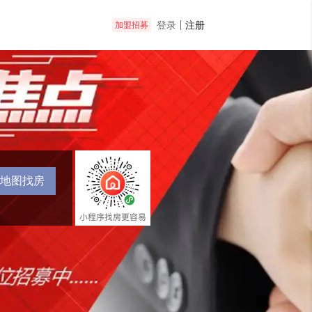
登录
注册
加盟招募
地图找房