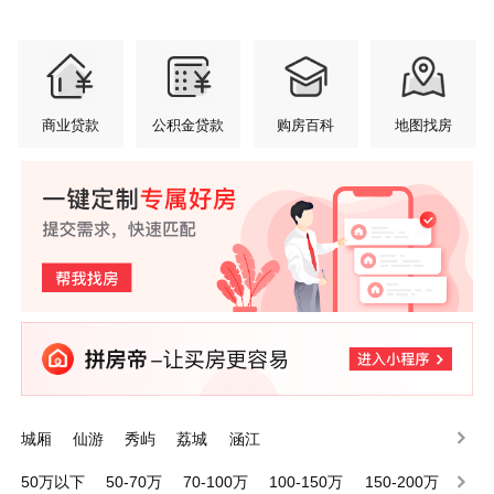
商业贷款
公积金贷款
购房百科
地图找房
城厢
仙游
秀屿
荔城
涵江
50万以下
50-70万
70-100万
100-150万
150-200万