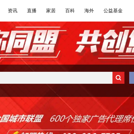
资讯
直播
家居
百科
海外
公益基金