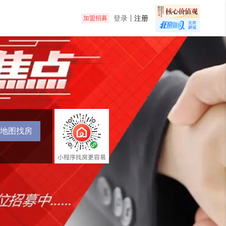
登录
注册
加盟招募
地图找房