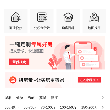
商业贷款
公积金贷款
购房百科
地图找房
城厢
仙游
秀屿
荔城
涵江
50万以下
50-70万
70-100万
100-150万
150-200万