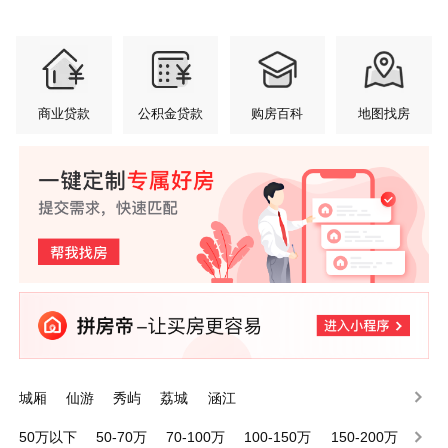
商业贷款
公积金贷款
购房百科
地图找房
城厢
仙游
秀屿
荔城
涵江
50万以下
50-70万
70-100万
100-150万
150-200万